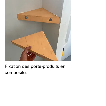
Fixation des porte-produits en
composite.