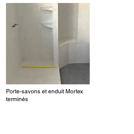
Porte-savons et enduit Mortex
terminés