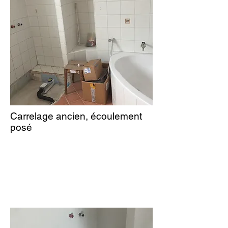
Carrelage ancien, écoulement
posé