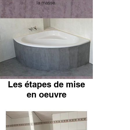
la masse.
Les étapes de mise
en oeuvre