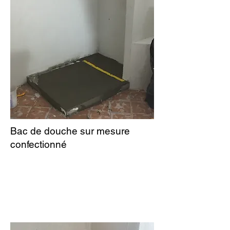
Bac de douche sur mesure
confectionné