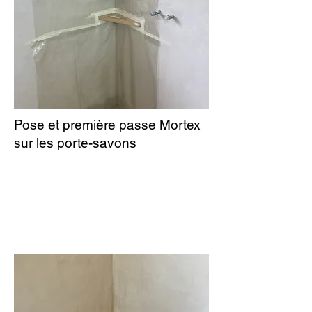
Pose et première passe Mortex
sur les porte-savons