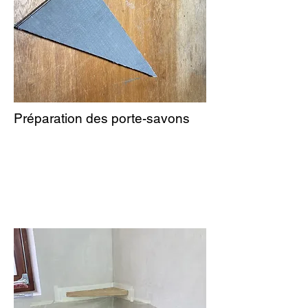
Préparation des porte-savons