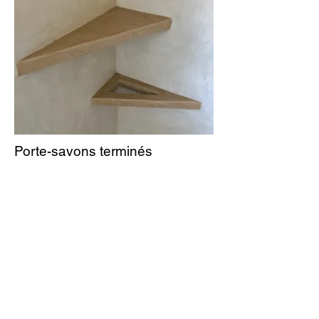
Porte-savons terminés