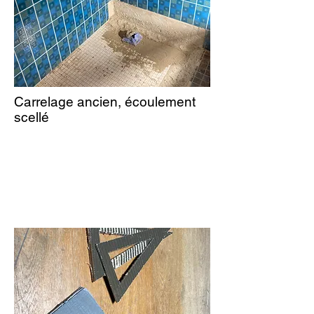
Carrelage ancien, écoulement
scellé