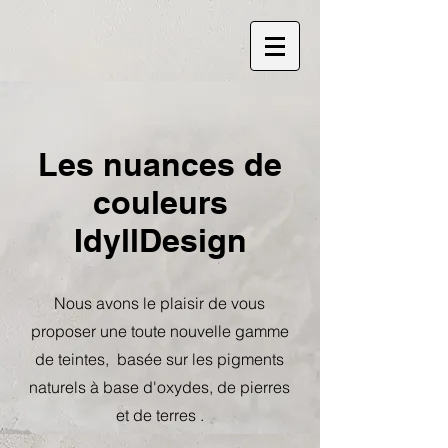
Les nuances de
couleurs
IdyllDesign
Nous avons le plaisir de vous
proposer une toute nouvelle gamme
de teintes, basée sur les pigments
naturels à base d'oxydes, de pierres
et de terres .